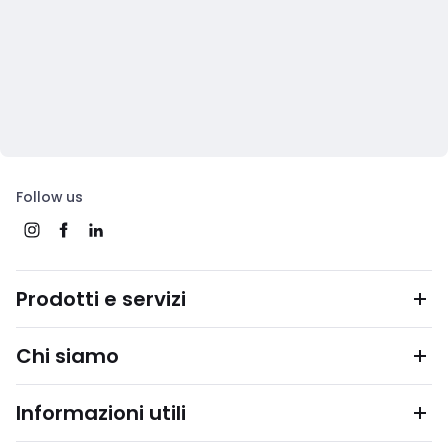
Follow us
Prodotti e servizi
Chi siamo
Informazioni utili