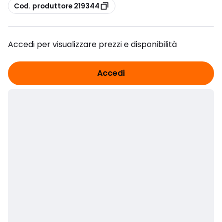
copia
Cod. produttore 219344
Accedi per visualizzare prezzi e disponibilità
Accedi