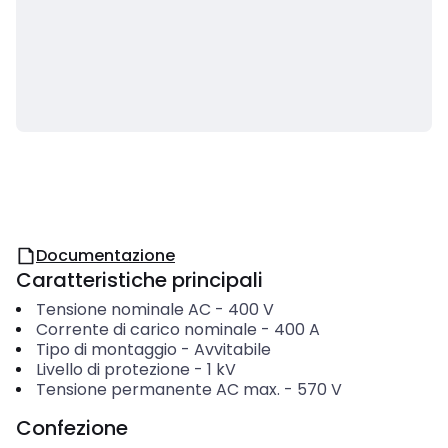
Documentazione
Caratteristiche principali
Tensione nominale AC
-
400
V
Corrente di carico nominale
-
400
A
Tipo di montaggio
-
Avvitabile
Livello di protezione
-
1
kV
Tensione permanente AC max.
-
570
V
Confezione