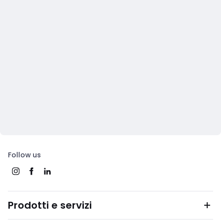
Follow us
Prodotti e servizi