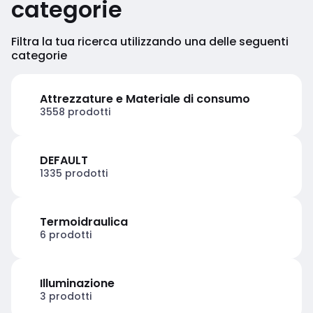
categorie
Filtra la tua ricerca utilizzando una delle seguenti
categorie
Attrezzature e Materiale di consumo
3558 prodotti
DEFAULT
1335 prodotti
Termoidraulica
6 prodotti
Illuminazione
3 prodotti