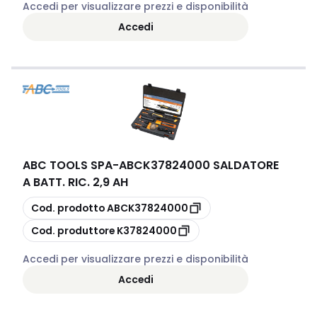
Accedi per visualizzare prezzi e disponibilità
Accedi
ABC TOOLS SPA
-
ABCK37824000 SALDATORE
A BATT. RIC. 2,9 AH
copia
Cod. prodotto
ABCK37824000
copia
Cod. produttore
K37824000
Accedi per visualizzare prezzi e disponibilità
Accedi