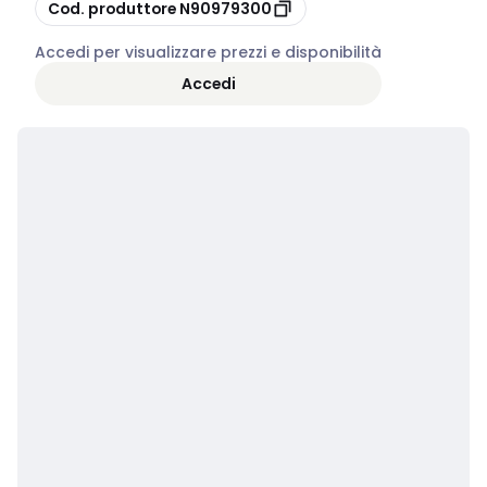
copia
Cod. produttore
N90979300
Accedi per visualizzare prezzi e disponibilità
Accedi