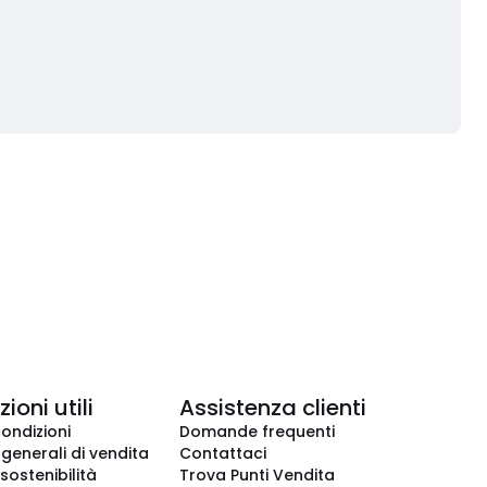
ioni utili
Assistenza clienti
condizioni
Domande frequenti
 generali di vendita
Contattaci
 sostenibilità
Trova Punti Vendita