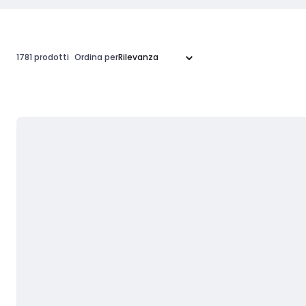
1781 prodotti
Ordina per