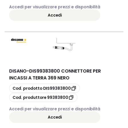
Accedi per visualizzare prezzi e disponibilità
Accedi
DISANO
-
DIS99383800 CONNETTORE PER
INCASSI A TERRA 369 NERO
copia
Cod. prodotto
DIS99383800
copia
Cod. produttore
99383800
Accedi per visualizzare prezzi e disponibilità
Accedi