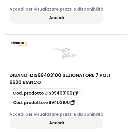
Accedi per visualizzare prezzi e disponibilità
Accedi
DISANO
-
DIS99403100 SEZIONATORE 7 POLI
6620 BIANCO
copia
Cod. prodotto
DIS99403100
copia
Cod. produttore
99403100
Accedi per visualizzare prezzi e disponibilità
Accedi