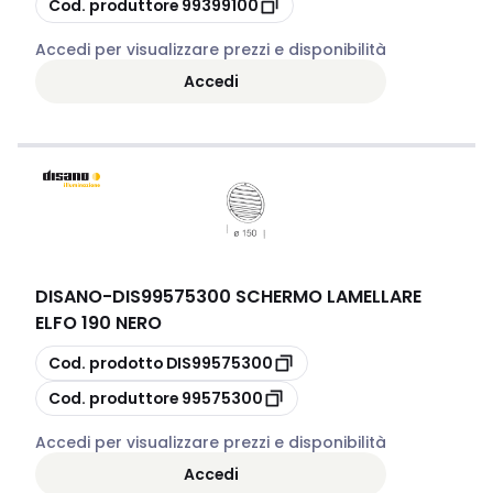
Cod. produttore
99399100
Accedi per visualizzare prezzi e disponibilità
Accedi
DISANO
-
DIS99575300 SCHERMO LAMELLARE
ELFO 190 NERO
copia
Cod. prodotto
DIS99575300
copia
Cod. produttore
99575300
Accedi per visualizzare prezzi e disponibilità
Accedi