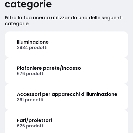
categorie
Filtra la tua ricerca utilizzando una delle seguenti
categorie
Illuminazione
2984 prodotti
Plafoniere parete/incasso
676 prodotti
Accessori per apparecchi d'illuminazione
361 prodotti
Fari/proiettori
626 prodotti