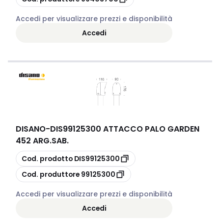
Accedi per visualizzare prezzi e disponibilità
Accedi
DISANO
-
DIS99125300 ATTACCO PALO GARDEN
452 ARG.SAB.
copia
Cod. prodotto
DIS99125300
copia
Cod. produttore
99125300
Accedi per visualizzare prezzi e disponibilità
Accedi