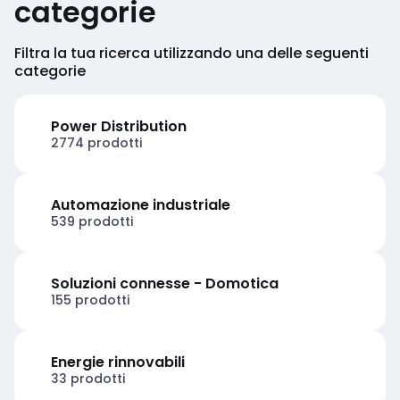
categorie
Filtra la tua ricerca utilizzando una delle seguenti
categorie
Power Distribution
2774 prodotti
Automazione industriale
539 prodotti
Soluzioni connesse - Domotica
155 prodotti
Energie rinnovabili
33 prodotti