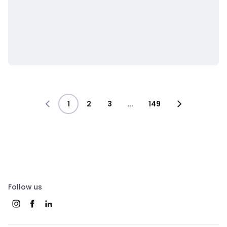
1
2
3
...
149
Follow us