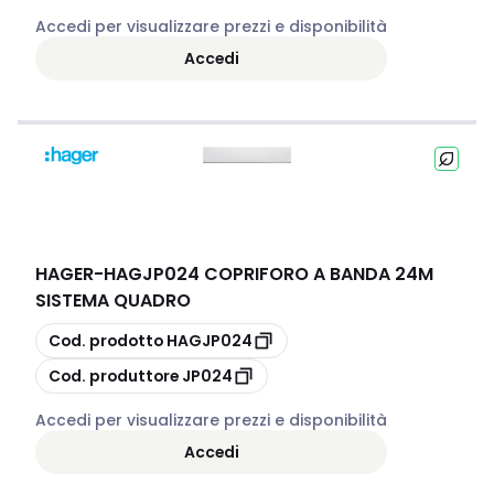
Accedi per visualizzare prezzi e disponibilità
Accedi
HAGER
-
HAGJP024 COPRIFORO A BANDA 24M
SISTEMA QUADRO
copia
Cod. prodotto
HAGJP024
copia
Cod. produttore
JP024
Accedi per visualizzare prezzi e disponibilità
Accedi