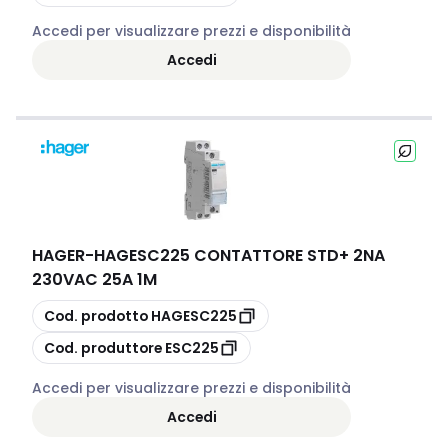
Accedi per visualizzare prezzi e disponibilità
Accedi
HAGER
-
HAGESC225 CONTATTORE STD+ 2NA
230VAC 25A 1M
copia
Cod. prodotto
HAGESC225
copia
Cod. produttore
ESC225
Accedi per visualizzare prezzi e disponibilità
Accedi