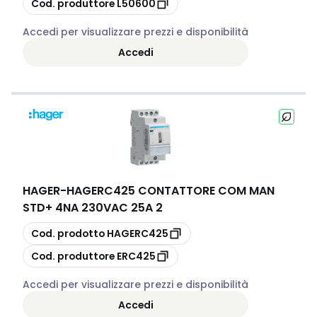
Cod. produttore
L50600
Accedi per visualizzare prezzi e disponibilità
Accedi
HAGER
-
HAGERC425 CONTATTORE COM MAN
STD+ 4NA 230VAC 25A 2
copia
Cod. prodotto
HAGERC425
copia
Cod. produttore
ERC425
Accedi per visualizzare prezzi e disponibilità
Accedi