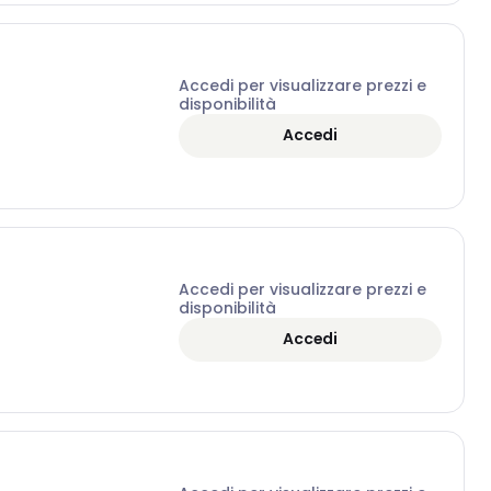
Accedi per visualizzare prezzi e
disponibilità
Accedi
Accedi per visualizzare prezzi e
disponibilità
Accedi