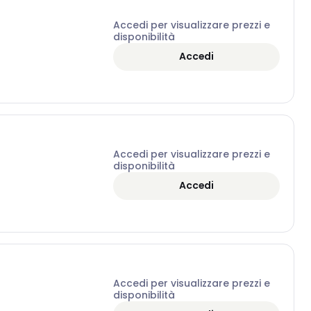
Accedi per visualizzare prezzi e
disponibilità
Accedi
Accedi per visualizzare prezzi e
disponibilità
Accedi
Accedi per visualizzare prezzi e
disponibilità