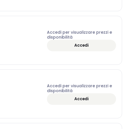
Accedi per visualizzare prezzi e
disponibilità
Accedi
Accedi per visualizzare prezzi e
disponibilità
Accedi