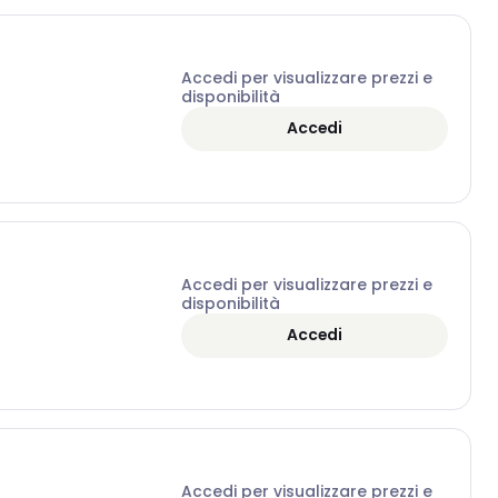
Accedi per visualizzare prezzi e
disponibilità
Accedi
Accedi per visualizzare prezzi e
disponibilità
Accedi
Accedi per visualizzare prezzi e