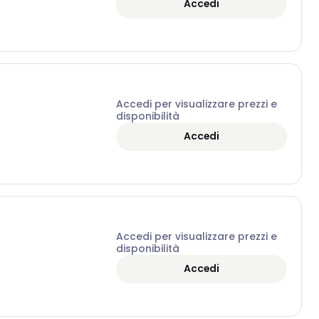
Accedi
Accedi per visualizzare prezzi e
disponibilità
Accedi
Accedi per visualizzare prezzi e
disponibilità
Accedi