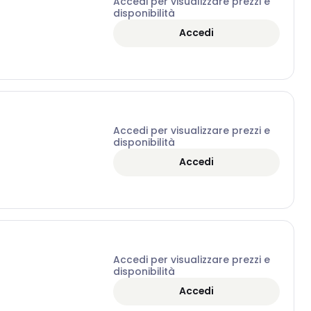
Accedi per visualizzare prezzi e
disponibilità
Accedi
Accedi per visualizzare prezzi e
disponibilità
Accedi
Accedi per visualizzare prezzi e
disponibilità
Accedi