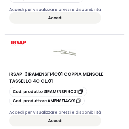
Accedi per visualizzare prezzi e disponibilità
Accedi
IRSAP
-
3IRAMENSFI4C01 COPPIA MENSOLE
TASSELLO 4C CL.01
copia
Cod. prodotto
3IRAMENSFI4C01
copia
Cod. produttore
AMENSFI4C01
Accedi per visualizzare prezzi e disponibilità
Accedi