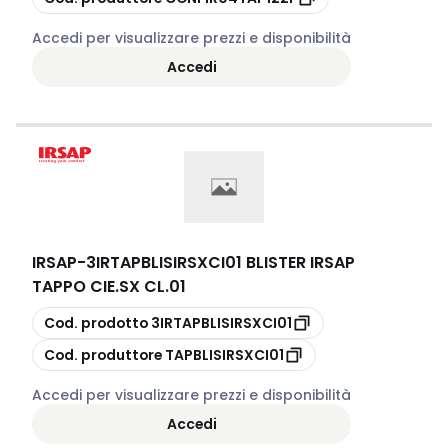
Accedi per visualizzare prezzi e disponibilità
Accedi
IRSAP
-
3IRTAPBLISIRSXCI01 BLISTER IRSAP
TAPPO CIE.SX CL.01
copia
Cod. prodotto
3IRTAPBLISIRSXCI01
copia
Cod. produttore
TAPBLISIRSXCI01
Accedi per visualizzare prezzi e disponibilità
Accedi