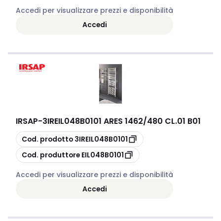
Accedi per visualizzare prezzi e disponibilità
Accedi
IRSAP
-
3IREIL048B0101 ARES 1462/480 CL.01 B01
copia
Cod. prodotto
3IREIL048B0101
copia
Cod. produttore
EIL048B0101
Accedi per visualizzare prezzi e disponibilità
Accedi