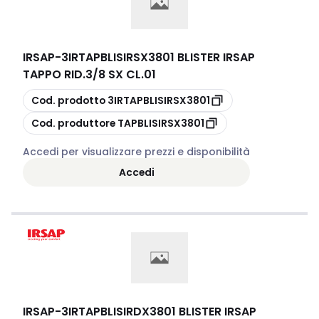
IRSAP
-
3IRTAPBLISIRSX3801 BLISTER IRSAP
TAPPO RID.3/8 SX CL.01
copia
Cod. prodotto
3IRTAPBLISIRSX3801
copia
Cod. produttore
TAPBLISIRSX3801
Accedi per visualizzare prezzi e disponibilità
Accedi
IRSAP
-
3IRTAPBLISIRDX3801 BLISTER IRSAP