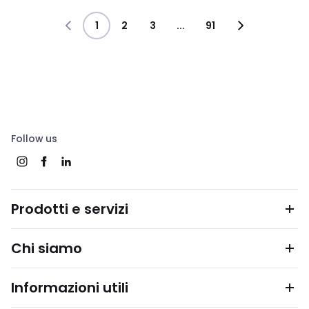
1
2
3
...
91
Follow us
Prodotti e servizi
Chi siamo
Informazioni utili