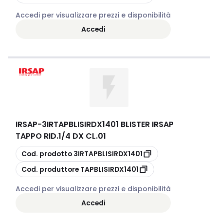
Accedi per visualizzare prezzi e disponibilità
Accedi
IRSAP
-
3IRTAPBLISIRDX1401 BLISTER IRSAP
TAPPO RID.1/4 DX CL.01
copia
Cod. prodotto
3IRTAPBLISIRDX1401
copia
Cod. produttore
TAPBLISIRDX1401
Accedi per visualizzare prezzi e disponibilità
Accedi