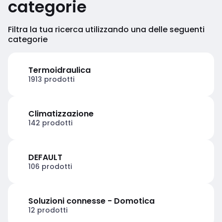
categorie
Filtra la tua ricerca utilizzando una delle seguenti
categorie
Termoidraulica
1913 prodotti
Climatizzazione
142 prodotti
DEFAULT
106 prodotti
Soluzioni connesse - Domotica
12 prodotti