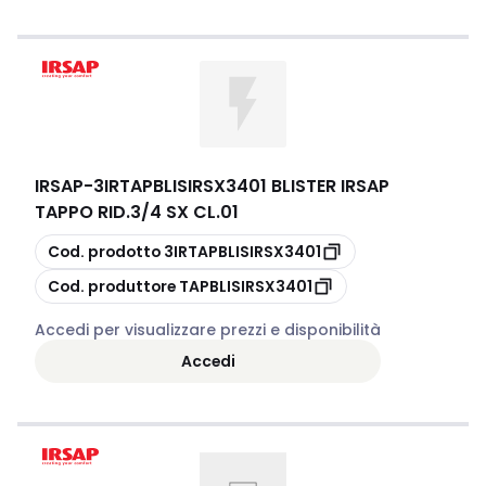
IRSAP
-
3IRTAPBLISIRSX3401 BLISTER IRSAP
TAPPO RID.3/4 SX CL.01
copia
Cod. prodotto
3IRTAPBLISIRSX3401
copia
Cod. produttore
TAPBLISIRSX3401
Accedi per visualizzare prezzi e disponibilità
Accedi