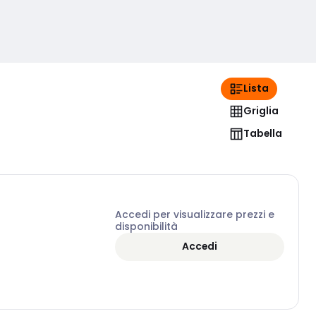
Lista
Griglia
Tabella
Accedi per visualizzare prezzi e
disponibilità
Accedi