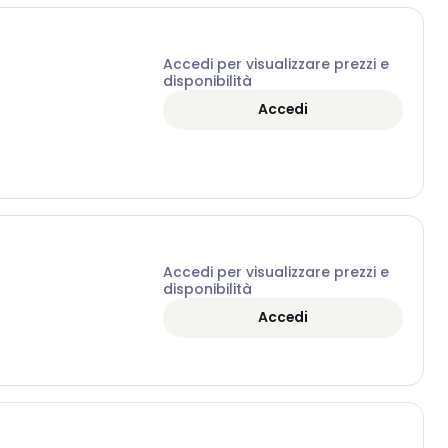
Accedi per visualizzare prezzi e
disponibilità
Accedi
Accedi per visualizzare prezzi e
disponibilità
Accedi