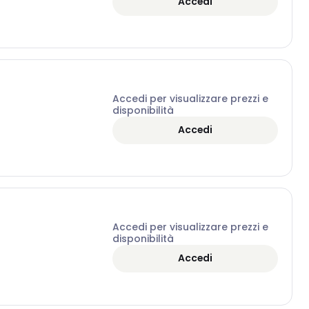
Accedi
Accedi per visualizzare prezzi e
disponibilità
Accedi
Accedi per visualizzare prezzi e
disponibilità
Accedi