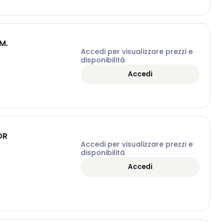
M.
Accedi per visualizzare prezzi e
disponibilità
Accedi
OR
Accedi per visualizzare prezzi e
disponibilità
Accedi