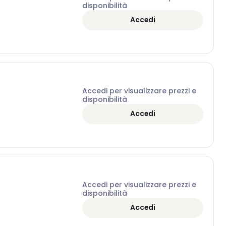
disponibilità
Accedi
Accedi per visualizzare prezzi e
disponibilità
Accedi
Accedi per visualizzare prezzi e
disponibilità
Accedi