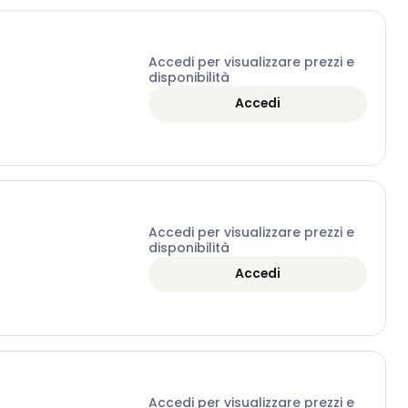
Accedi per visualizzare prezzi e
disponibilità
Accedi
Accedi per visualizzare prezzi e
disponibilità
Accedi
Accedi per visualizzare prezzi e