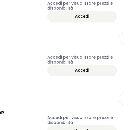
Accedi per visualizzare prezzi e
disponibilità
Accedi
Accedi per visualizzare prezzi e
disponibilità
Accedi
OR
Accedi per visualizzare prezzi e
disponibilità