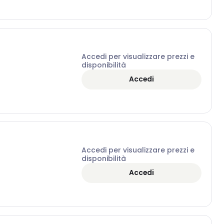
Accedi per visualizzare prezzi e
disponibilità
Accedi
Accedi per visualizzare prezzi e
disponibilità
Accedi