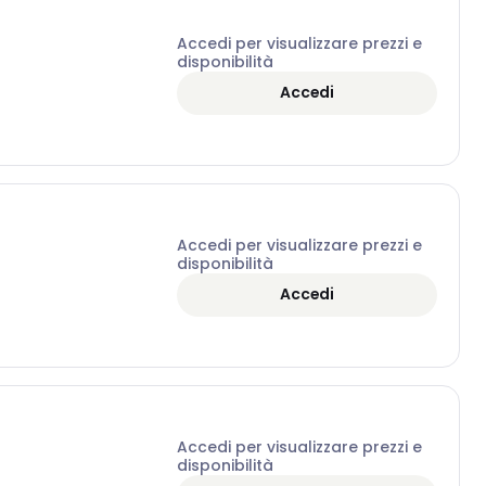
Accedi per visualizzare prezzi e
disponibilità
Accedi
Accedi per visualizzare prezzi e
disponibilità
Accedi
Accedi per visualizzare prezzi e
disponibilità