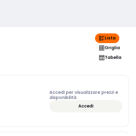
Lista
Griglia
Tabella
Accedi per visualizzare prezzi e
disponibilità
Accedi