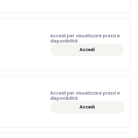
Accedi per visualizzare prezzi e
disponibilità
Accedi
Accedi per visualizzare prezzi e
disponibilità
Accedi