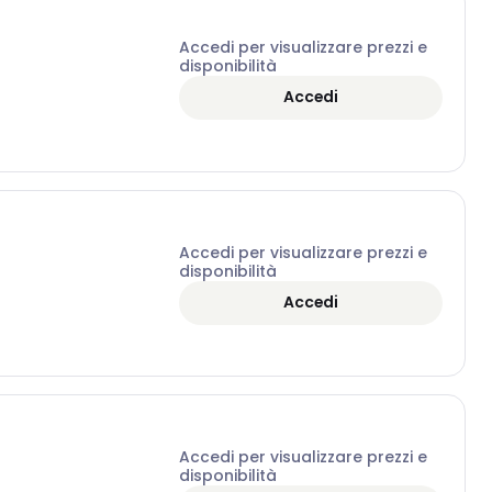
Accedi per visualizzare prezzi e
disponibilità
Accedi
Accedi per visualizzare prezzi e
disponibilità
Accedi
Accedi per visualizzare prezzi e
disponibilità