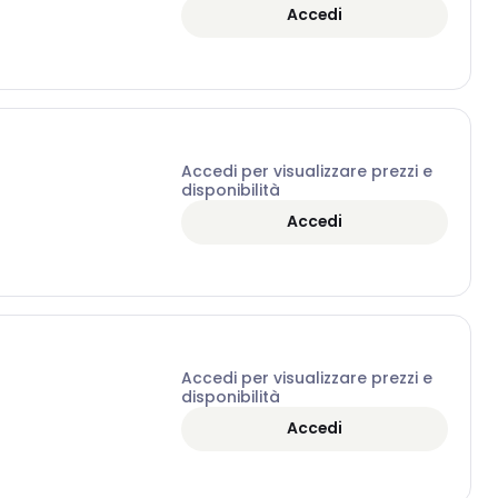
Accedi
Accedi per visualizzare prezzi e
disponibilità
Accedi
Accedi per visualizzare prezzi e
disponibilità
Accedi