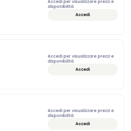
Accedi per visualizzare prezzi e
disponibilità
Accedi
Accedi per visualizzare prezzi e
disponibilità
Accedi
Accedi per visualizzare prezzi e
disponibilità
Accedi