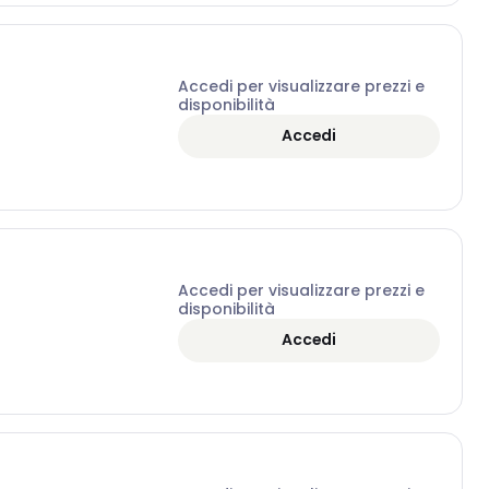
Accedi per visualizzare prezzi e
disponibilità
Accedi
Accedi per visualizzare prezzi e
disponibilità
Accedi