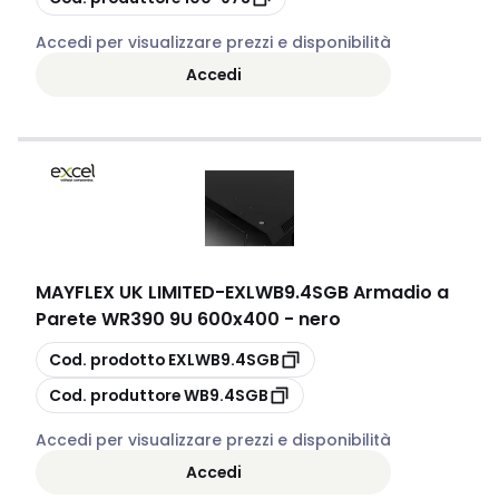
Accedi per visualizzare prezzi e disponibilità
Accedi
MAYFLEX UK LIMITED
-
EXLWB9.4SGB Armadio a
Parete WR390 9U 600x400 - nero
copia
Cod. prodotto
EXLWB9.4SGB
copia
Cod. produttore
WB9.4SGB
Accedi per visualizzare prezzi e disponibilità
Accedi