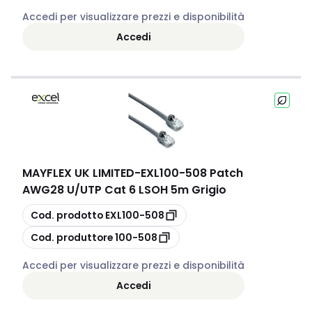
Accedi per visualizzare prezzi e disponibilità
Accedi
MAYFLEX UK LIMITED
-
EXL100-508 Patch
AWG28 U/UTP Cat 6 LSOH 5m Grigio
copia
Cod. prodotto
EXL100-508
copia
Cod. produttore
100-508
Accedi per visualizzare prezzi e disponibilità
Accedi