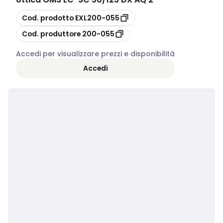
copia
Cod. prodotto
EXL200-055
copia
Cod. produttore
200-055
Accedi per visualizzare prezzi e disponibilità
Accedi