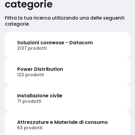
categorie
Filtra la tua ricerca utilizzando una delle seguenti
categorie
Soluzioni connesse - Datacom
2137 prodotti
Power Distribution
122 prodotti
Installazione civile
71 prodotti
Attrezzature e Materiale di consumo
63 prodotti