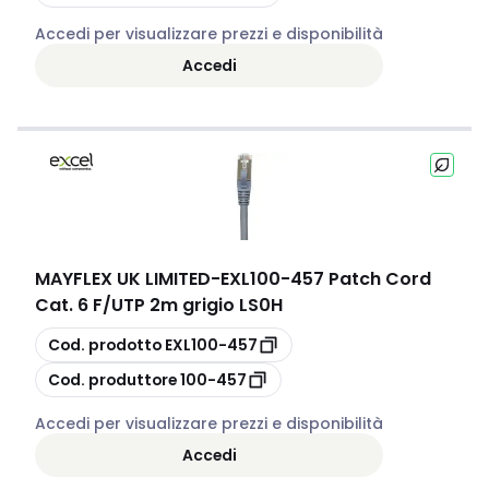
Accedi per visualizzare prezzi e disponibilità
Accedi
MAYFLEX UK LIMITED
-
EXL100-457 Patch Cord
Cat. 6 F/UTP 2m grigio LS0H
copia
Cod. prodotto
EXL100-457
copia
Cod. produttore
100-457
Accedi per visualizzare prezzi e disponibilità
Accedi