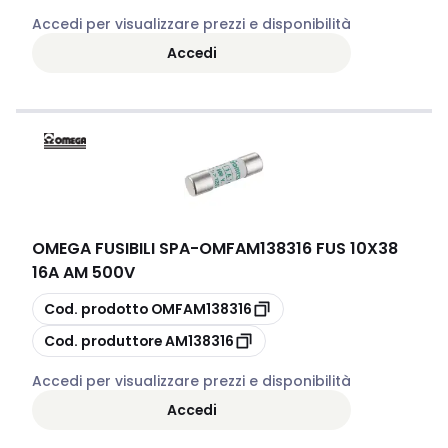
Accedi per visualizzare prezzi e disponibilità
Accedi
OMEGA FUSIBILI SPA
-
OMFAM138316 FUS 10X38
16A AM 500V
copia
Cod. prodotto
OMFAM138316
copia
Cod. produttore
AM138316
Accedi per visualizzare prezzi e disponibilità
Accedi