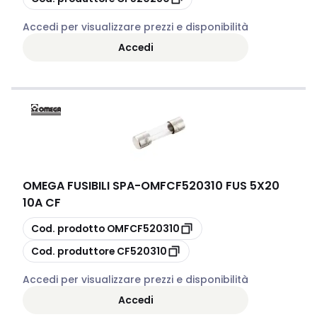
Accedi per visualizzare prezzi e disponibilità
Accedi
OMEGA FUSIBILI SPA
-
OMFCF520310 FUS 5X20
10A CF
copia
Cod. prodotto
OMFCF520310
copia
Cod. produttore
CF520310
Accedi per visualizzare prezzi e disponibilità
Accedi