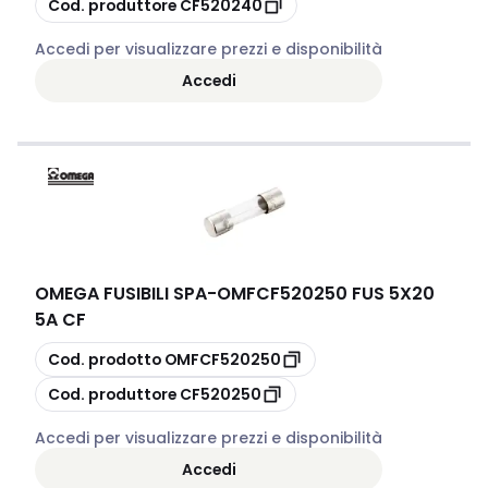
Cod. produttore
CF520240
Accedi per visualizzare prezzi e disponibilità
Accedi
OMEGA FUSIBILI SPA
-
OMFCF520250 FUS 5X20
5A CF
copia
Cod. prodotto
OMFCF520250
copia
Cod. produttore
CF520250
Accedi per visualizzare prezzi e disponibilità
Accedi