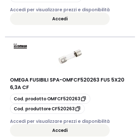
Accedi per visualizzare prezzi e disponibilità
Accedi
OMEGA FUSIBILI SPA
-
OMFCF520263 FUS 5X20
6,3A CF
copia
Cod. prodotto
OMFCF520263
copia
Cod. produttore
CF520263
Accedi per visualizzare prezzi e disponibilità
Accedi