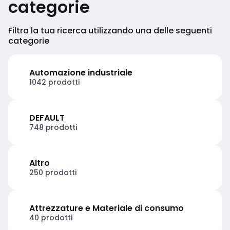
categorie
Filtra la tua ricerca utilizzando una delle seguenti
categorie
Automazione industriale
1042 prodotti
DEFAULT
748 prodotti
Altro
250 prodotti
Attrezzature e Materiale di consumo
40 prodotti