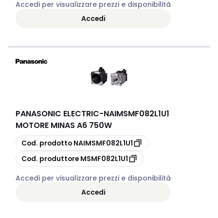
Accedi per visualizzare prezzi e disponibilità
Accedi
PANASONIC ELECTRIC
-
NAIMSMF082L1U1
MOTORE MINAS A6 750W
copia
Cod. prodotto
NAIMSMF082L1U1
copia
Cod. produttore
MSMF082L1U1
Accedi per visualizzare prezzi e disponibilità
Accedi