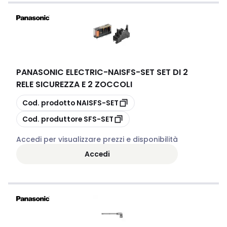
PANASONIC ELECTRIC
-
NAISFS-SET SET DI 2
RELE SICUREZZA E 2 ZOCCOLI
copia
Cod. prodotto
NAISFS-SET
copia
Cod. produttore
SFS-SET
Accedi per visualizzare prezzi e disponibilità
Accedi