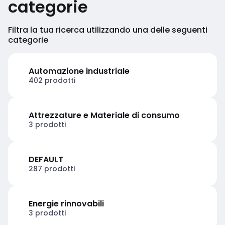
categorie
Filtra la tua ricerca utilizzando una delle seguenti
categorie
Automazione industriale
402 prodotti
Attrezzature e Materiale di consumo
3 prodotti
DEFAULT
287 prodotti
Energie rinnovabili
3 prodotti