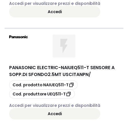
Accedi per visualizzare prezzi e disponibilità
Accedi
PANASONIC ELECTRIC
-
NAIUEQ511-T SENSORE A
SOPP.DI SFONDO2.5MT USCITANPN/
copia
Cod. prodotto
NAIUEQ511-T
copia
Cod. produttore
UEQ511-T
Accedi per visualizzare prezzi e disponibilità
Accedi