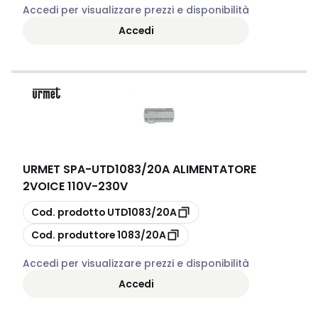
Accedi per visualizzare prezzi e disponibilità
Accedi
URMET SPA
-
UTD1083/20A ALIMENTATORE
2VOICE 110V-230V
copia
Cod. prodotto
UTD1083/20A
copia
Cod. produttore
1083/20A
Accedi per visualizzare prezzi e disponibilità
Accedi