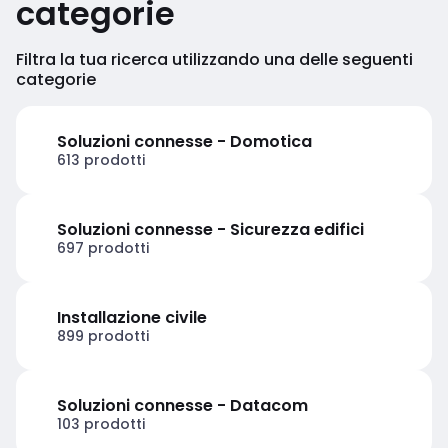
categorie
Filtra la tua ricerca utilizzando una delle seguenti
categorie
Soluzioni connesse - Domotica
613 prodotti
Soluzioni connesse - Sicurezza edifici
697 prodotti
Installazione civile
899 prodotti
Soluzioni connesse - Datacom
103 prodotti