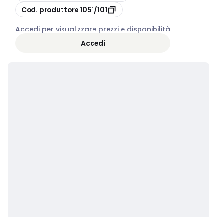
copia
Cod. produttore
1051/101
Accedi per visualizzare prezzi e disponibilità
Accedi