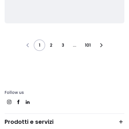
1
2
3
...
101
Follow us
Prodotti e servizi