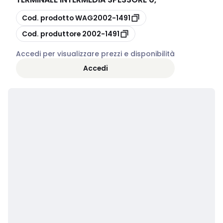
copia
Cod. prodotto
WAG2002-1491
copia
Cod. produttore
2002-1491
Accedi per visualizzare prezzi e disponibilità
Accedi