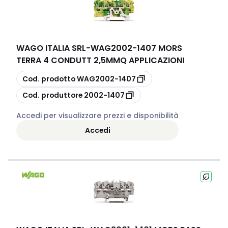
WAGO ITALIA SRL
-
WAG2002-1407 MORS
TERRA 4 CONDUTT 2,5MMQ APPLICAZIONI
copia
Cod. prodotto
WAG2002-1407
copia
Cod. produttore
2002-1407
Accedi per visualizzare prezzi e disponibilità
Accedi