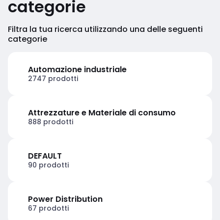
categorie
Filtra la tua ricerca utilizzando una delle seguenti
categorie
Automazione industriale
2747 prodotti
Attrezzature e Materiale di consumo
888 prodotti
DEFAULT
90 prodotti
Power Distribution
67 prodotti