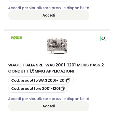
Accedi per visualizzare prezzi e disponibilità
Accedi
WAGO ITALIA SRL
-
WAG2001-1201 MORS PASS 2
CONDUTT 1,5MMQ APPLICAZIONI
copia
Cod. prodotto
WAG2001-1201
copia
Cod. produttore
2001-1201
Accedi per visualizzare prezzi e disponibilità
Accedi