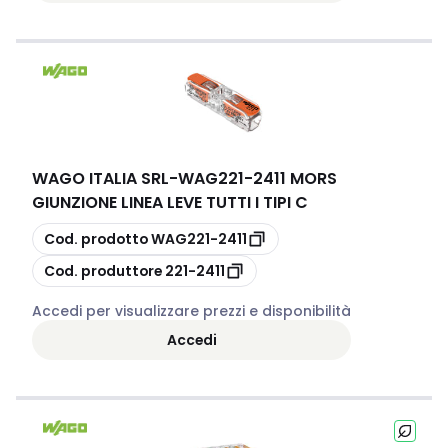
WAGO ITALIA SRL
-
WAG221-2411 MORS
GIUNZIONE LINEA LEVE TUTTI I TIPI C
copia
Cod. prodotto
WAG221-2411
copia
Cod. produttore
221-2411
Accedi per visualizzare prezzi e disponibilità
Accedi