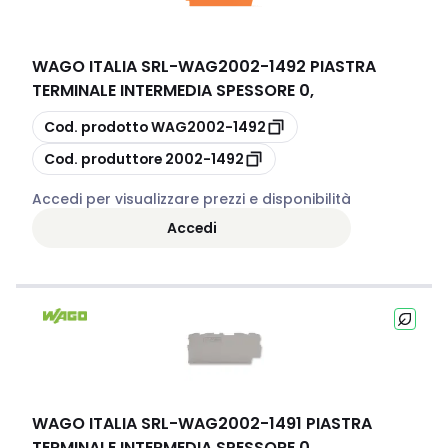
WAGO ITALIA SRL
-
WAG2002-1492 PIASTRA
TERMINALE INTERMEDIA SPESSORE 0,
copia
Cod. prodotto
WAG2002-1492
copia
Cod. produttore
2002-1492
Accedi per visualizzare prezzi e disponibilità
Accedi
WAGO ITALIA SRL
-
WAG2002-1491 PIASTRA
TERMINALE INTERMEDIA SPESSORE 0,