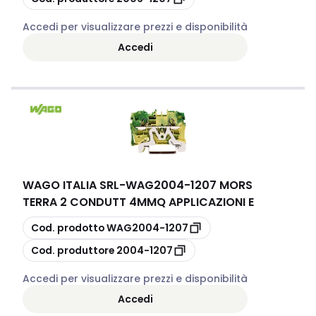
Accedi per visualizzare prezzi e disponibilità
Accedi
WAGO ITALIA SRL
-
WAG2004-1207 MORS
TERRA 2 CONDUTT 4MMQ APPLICAZIONI E
copia
Cod. prodotto
WAG2004-1207
copia
Cod. produttore
2004-1207
Accedi per visualizzare prezzi e disponibilità
Accedi