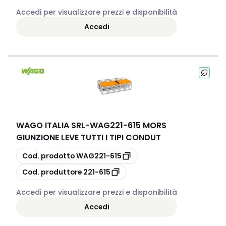
Accedi per visualizzare prezzi e disponibilità
Accedi
WAGO ITALIA SRL
-
WAG221-615 MORS
GIUNZIONE LEVE TUTTI I TIPI CONDUT
copia
Cod. prodotto
WAG221-615
copia
Cod. produttore
221-615
Accedi per visualizzare prezzi e disponibilità
Accedi