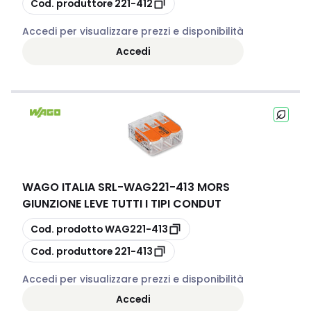
Cod. produttore
221-412
Accedi per visualizzare prezzi e disponibilità
Accedi
WAGO ITALIA SRL
-
WAG221-413 MORS
GIUNZIONE LEVE TUTTI I TIPI CONDUT
copia
Cod. prodotto
WAG221-413
copia
Cod. produttore
221-413
Accedi per visualizzare prezzi e disponibilità
Accedi