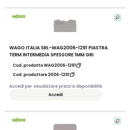
WAGO ITALIA SRL
-
WAG2006-1291 PIASTRA
TERM INTERMEDIA SPESSORE 1MM GRI
copia
Cod. prodotto
WAG2006-1291
copia
Cod. produttore
2006-1291
Accedi per visualizzare prezzi e disponibilità
Accedi