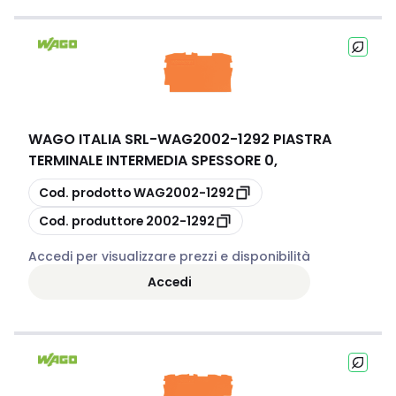
WAGO ITALIA SRL
-
WAG2002-1292 PIASTRA
TERMINALE INTERMEDIA SPESSORE 0,
copia
Cod. prodotto
WAG2002-1292
copia
Cod. produttore
2002-1292
Accedi per visualizzare prezzi e disponibilità
Accedi