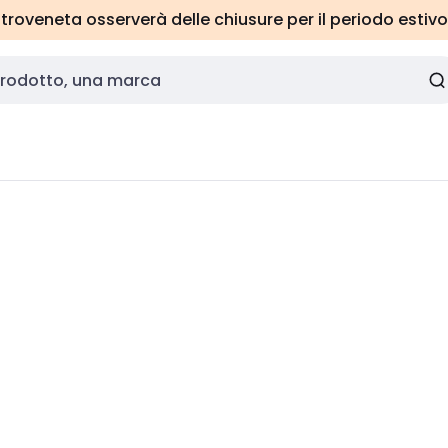
roveneta osserverà delle chiusure per il periodo estivo