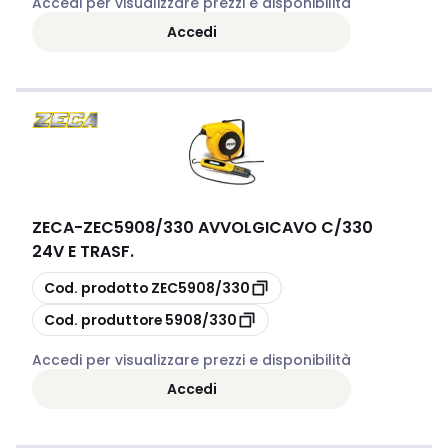
Accedi per visualizzare prezzi e disponibilità
Accedi
ZECA
-
ZEC5908/330 AVVOLGICAVO C/330
24V E TRASF.
copia
Cod. prodotto
ZEC5908/330
copia
Cod. produttore
5908/330
Accedi per visualizzare prezzi e disponibilità
Accedi