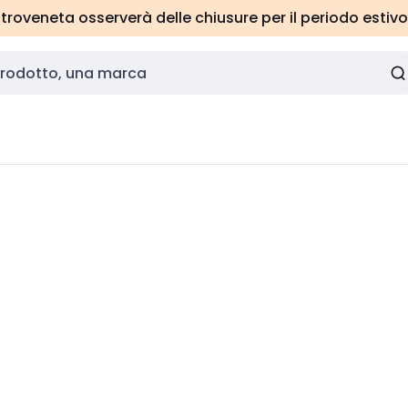
roveneta osserverà delle chiusure per il periodo estivo