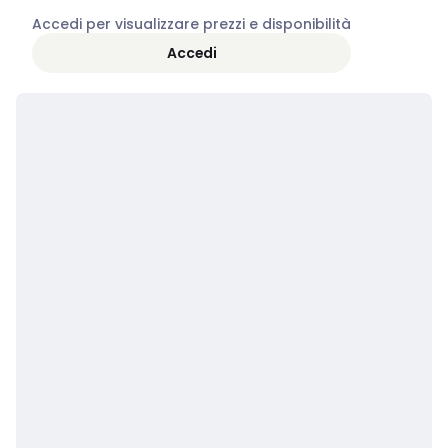
Accedi per visualizzare prezzi e disponibilità
Accedi