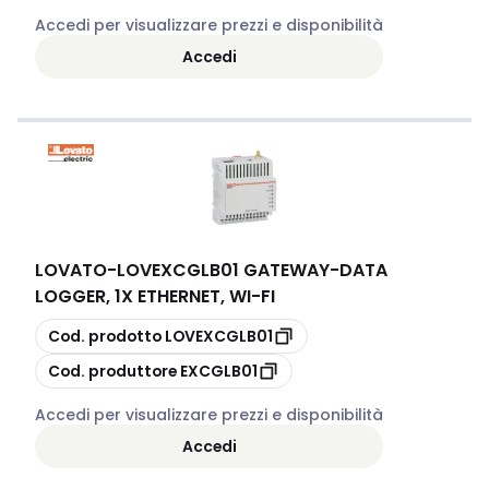
Accedi per visualizzare prezzi e disponibilità
Accedi
LOVATO
-
LOVEXCGLB01 GATEWAY-DATA
LOGGER, 1X ETHERNET, WI-FI
copia
Cod. prodotto
LOVEXCGLB01
copia
Cod. produttore
EXCGLB01
Accedi per visualizzare prezzi e disponibilità
Accedi