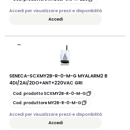
Accedi per visualizzare prezzi e disponibilità
Accedi
SENECA
-
SCXMY2B-R-0-M-G MYALARM2 B
4DI/2AI/2DO+ANT+220VAC GRI
copia
Cod. prodotto
SCXMY2B-R-0-M-G
copia
Cod. produttore
MY2B-R-0-M-G
Accedi per visualizzare prezzi e disponibilità
Accedi