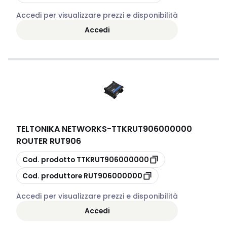
Accedi per visualizzare prezzi e disponibilità
Accedi
TELTONIKA NETWORKS
-
TTKRUT906000000
ROUTER RUT906
copia
Cod. prodotto
TTKRUT906000000
copia
Cod. produttore
RUT906000000
Accedi per visualizzare prezzi e disponibilità
Accedi