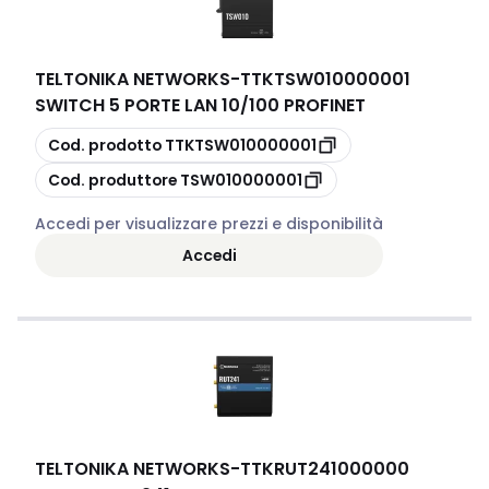
TELTONIKA NETWORKS
-
TTKTSW010000001
SWITCH 5 PORTE LAN 10/100 PROFINET
copia
Cod. prodotto
TTKTSW010000001
copia
Cod. produttore
TSW010000001
Accedi per visualizzare prezzi e disponibilità
Accedi
TELTONIKA NETWORKS
-
TTKRUT241000000