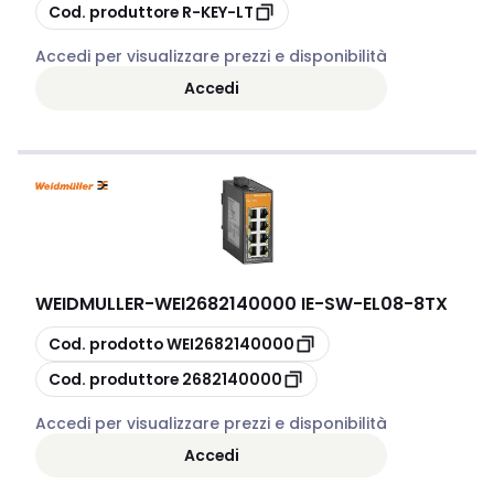
copia
Cod. produttore
R-KEY-LT
Accedi per visualizzare prezzi e disponibilità
Accedi
WEIDMULLER
-
WEI2682140000 IE-SW-EL08-8TX
copia
Cod. prodotto
WEI2682140000
copia
Cod. produttore
2682140000
Accedi per visualizzare prezzi e disponibilità
Accedi