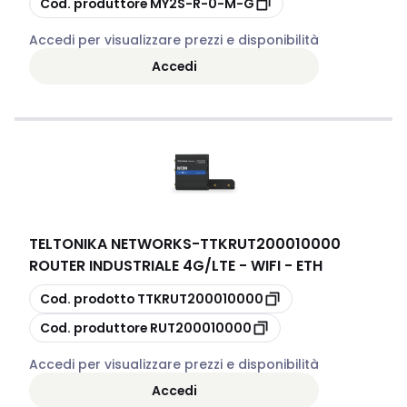
Cod. produttore
MY2S-R-0-M-G
Accedi per visualizzare prezzi e disponibilità
Accedi
TELTONIKA NETWORKS
-
TTKRUT200010000
ROUTER INDUSTRIALE 4G/LTE - WIFI - ETH
copia
Cod. prodotto
TTKRUT200010000
copia
Cod. produttore
RUT200010000
Accedi per visualizzare prezzi e disponibilità
Accedi