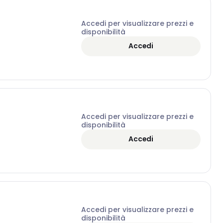
Accedi per visualizzare prezzi e
disponibilità
Accedi
Accedi per visualizzare prezzi e
disponibilità
Accedi
Accedi per visualizzare prezzi e
disponibilità