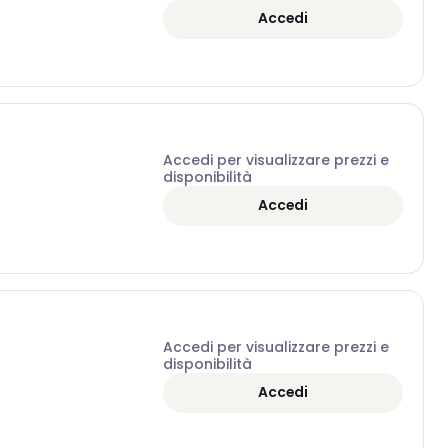
Accedi
Accedi per visualizzare prezzi e
disponibilità
Accedi
Accedi per visualizzare prezzi e
disponibilità
Accedi