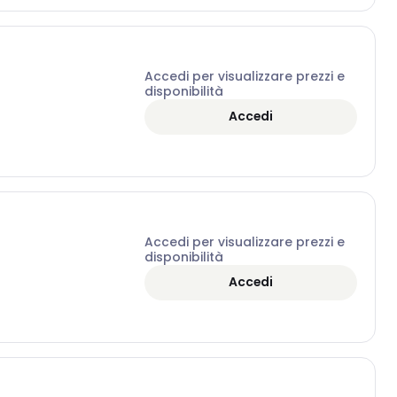
Accedi per visualizzare prezzi e
disponibilità
Accedi
Accedi per visualizzare prezzi e
disponibilità
Accedi