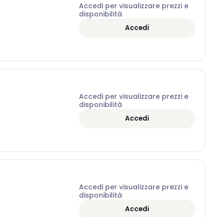
Accedi per visualizzare prezzi e
disponibilità
Accedi
Accedi per visualizzare prezzi e
disponibilità
Accedi
Accedi per visualizzare prezzi e
disponibilità
Accedi