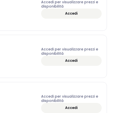
Accedi per visualizzare prezzi e
disponibilità
Accedi
Accedi per visualizzare prezzi e
disponibilità
Accedi
Accedi per visualizzare prezzi e
disponibilità
Accedi