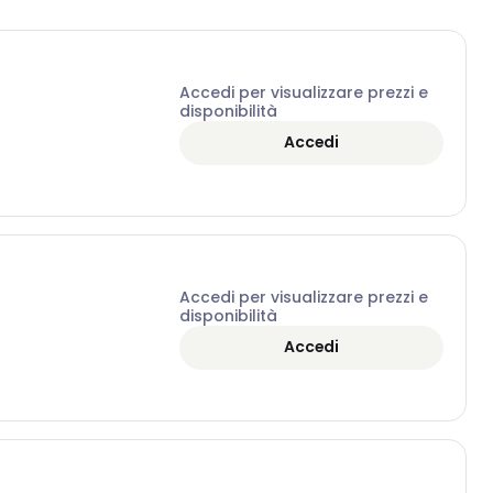
Accedi per visualizzare prezzi e
disponibilità
Accedi
Accedi per visualizzare prezzi e
disponibilità
Accedi