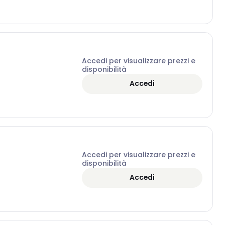
Accedi per visualizzare prezzi e
disponibilità
Accedi
Accedi per visualizzare prezzi e
disponibilità
Accedi