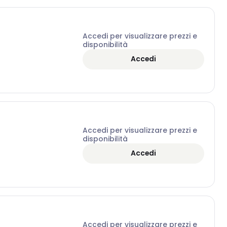
Accedi per visualizzare prezzi e
disponibilità
Accedi
Accedi per visualizzare prezzi e
disponibilità
Accedi
Accedi per visualizzare prezzi e