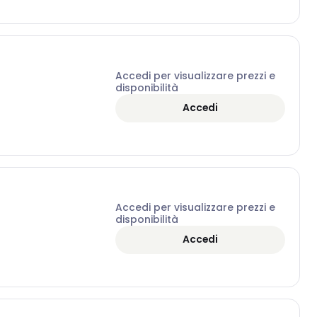
Accedi per visualizzare prezzi e
disponibilità
Accedi
Accedi per visualizzare prezzi e
disponibilità
Accedi