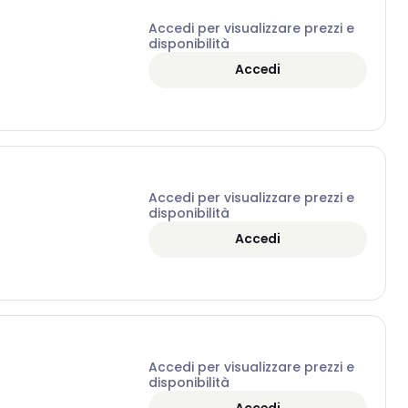
Accedi per visualizzare prezzi e
disponibilità
Accedi
Accedi per visualizzare prezzi e
disponibilità
Accedi
Accedi per visualizzare prezzi e
disponibilità