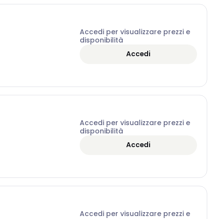
Accedi per visualizzare prezzi e
disponibilità
Accedi
Accedi per visualizzare prezzi e
disponibilità
Accedi
Accedi per visualizzare prezzi e