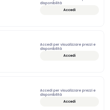
disponibilità
Accedi
Accedi per visualizzare prezzi e
disponibilità
Accedi
Accedi per visualizzare prezzi e
disponibilità
Accedi