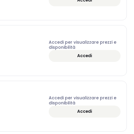
Accedi
Accedi per visualizzare prezzi e
disponibilità
Accedi
Accedi per visualizzare prezzi e
disponibilità
Accedi