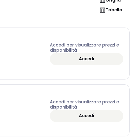
Griglia
Tabella
Accedi per visualizzare prezzi e
disponibilità
Accedi
Accedi per visualizzare prezzi e
disponibilità
Accedi