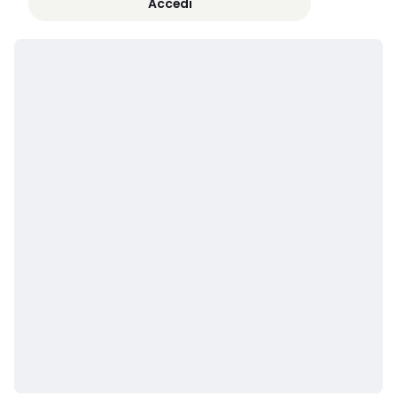
Accedi