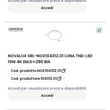
Accedi per visualizzare prezzi e disponibilità
Accedi
NOVALUX SRL
-
NOX104312.01 LUNA TND: LED
19W 4K EM.D=280 BIA
copia
Cod. prodotto
NOX104312.01
copia
Cod. produttore
104312.01
Accedi per visualizzare prezzi e disponibilità
Accedi