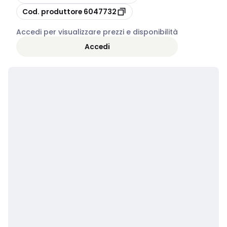
copia
Cod. produttore
6047732
Accedi per visualizzare prezzi e disponibilità
Accedi