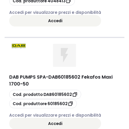
Cod. produttore
4048413
Accedi per visualizzare prezzi e disponibilità
Accedi
DAB PUMPS SPA
-
DAB60185602 Fekafos Maxi
1700-50
copia
Cod. prodotto
DAB60185602
copia
Cod. produttore
60185602
Accedi per visualizzare prezzi e disponibilità
Accedi