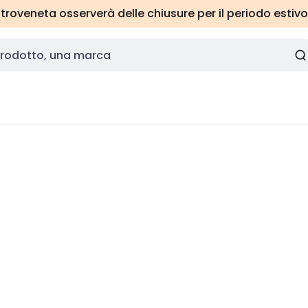
roveneta osserverà delle chiusure per il periodo estivo