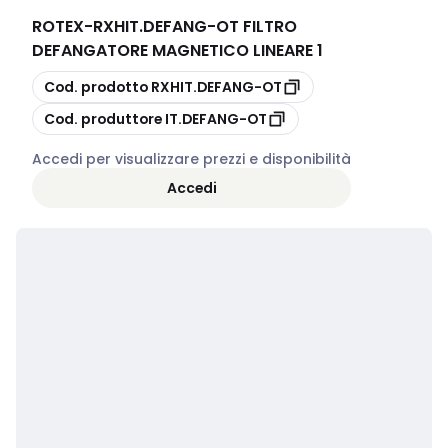
ROTEX
-
RXHIT.DEFANG-OT FILTRO
DEFANGATORE MAGNETICO LINEARE 1
copia
Cod. prodotto
RXHIT.DEFANG-OT
copia
Cod. produttore
IT.DEFANG-OT
Accedi per visualizzare prezzi e disponibilità
Accedi