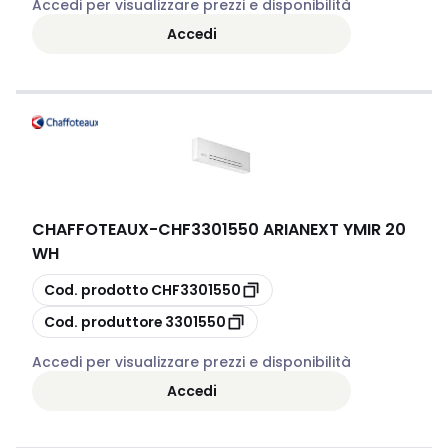
Accedi per visualizzare prezzi e disponibilità
Accedi
CHAFFOTEAUX
-
CHF3301550 ARIANEXT YMIR 20
WH
copia
Cod. prodotto
CHF3301550
copia
Cod. produttore
3301550
Accedi per visualizzare prezzi e disponibilità
Accedi