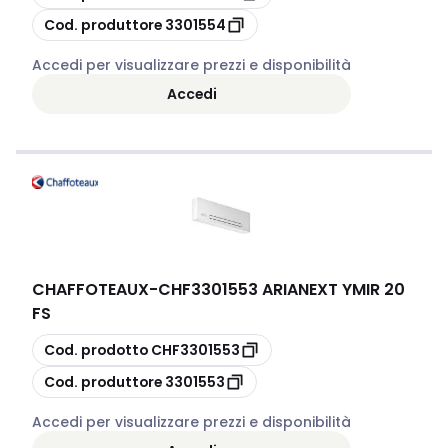
copia
Cod. produttore
3301554
Accedi per visualizzare prezzi e disponibilità
Accedi
CHAFFOTEAUX
-
CHF3301553 ARIANEXT YMIR 20
FS
copia
Cod. prodotto
CHF3301553
copia
Cod. produttore
3301553
Accedi per visualizzare prezzi e disponibilità