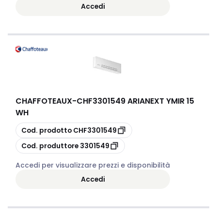
Accedi
CHAFFOTEAUX
-
CHF3301549 ARIANEXT YMIR 15
WH
copia
Cod. prodotto
CHF3301549
copia
Cod. produttore
3301549
Accedi per visualizzare prezzi e disponibilità
Accedi