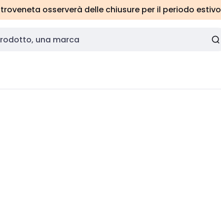
roveneta osserverà delle chiusure per il periodo estivo