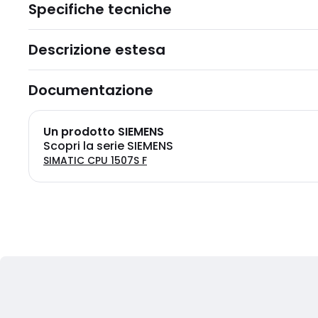
Specifiche tecniche
Descrizione estesa
Documentazione
Un prodotto SIEMENS
Scopri la serie SIEMENS
SIMATIC CPU 1507S F