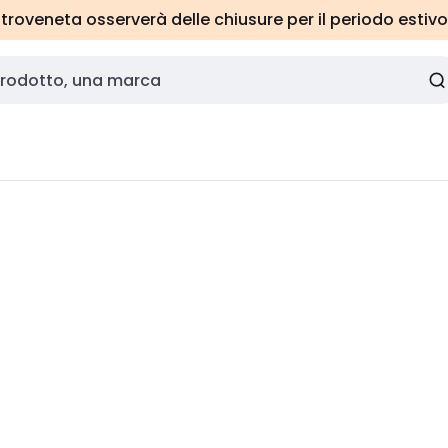
roveneta osserverà delle chiusure per il periodo estivo