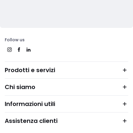
Follow us
Prodotti e servizi
Chi siamo
Informazioni utili
Assistenza clienti