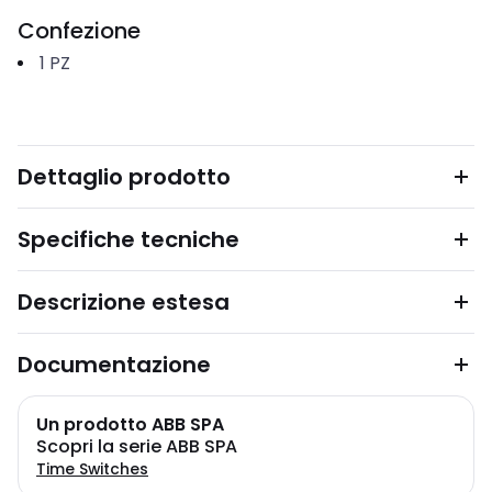
Confezione
1
PZ
Dettaglio prodotto
Specifiche tecniche
Descrizione estesa
Documentazione
Un prodotto ABB SPA
Scopri la serie ABB SPA
Time Switches