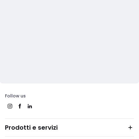
Follow us
Prodotti e servizi