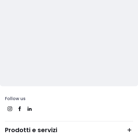
Follow us
Prodotti e servizi