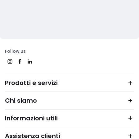
Follow us
Prodotti e servizi
Chi siamo
Informazioni utili
Assistenza clienti