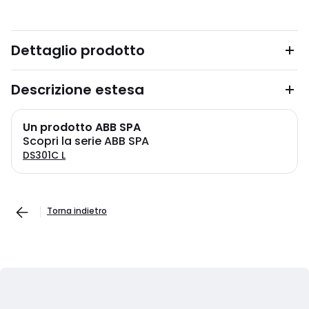
Dettaglio prodotto
Descrizione estesa
Un prodotto ABB SPA
Scopri la serie ABB SPA
DS301C L
Torna indietro