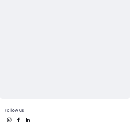
Follow us