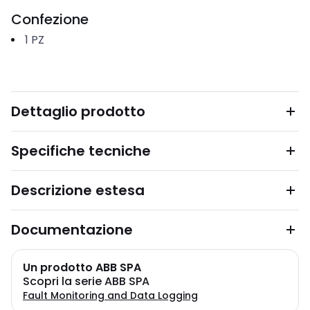
Confezione
1
PZ
Dettaglio prodotto
Specifiche tecniche
Descrizione estesa
Documentazione
Un prodotto ABB SPA
Scopri la serie ABB SPA
Fault Monitoring and Data Logging