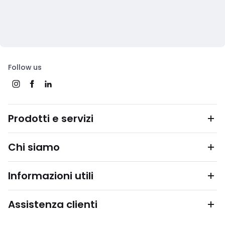
Follow us
Prodotti e servizi
Chi siamo
Informazioni utili
Assistenza clienti