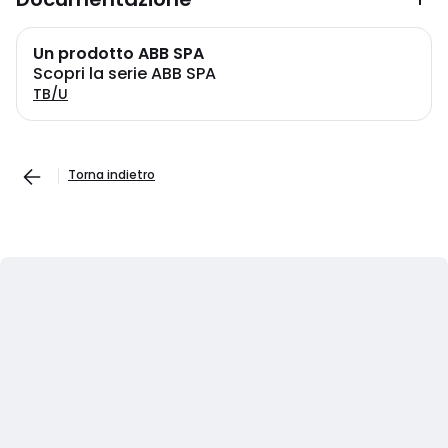
Un prodotto ABB SPA
Scopri la serie ABB SPA
TB/U
Torna indietro