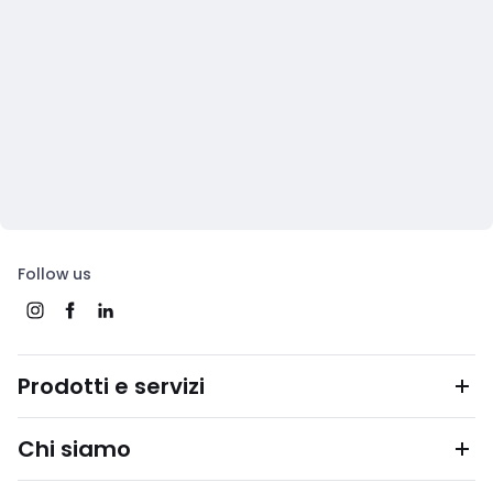
Follow us
Prodotti e servizi
Chi siamo