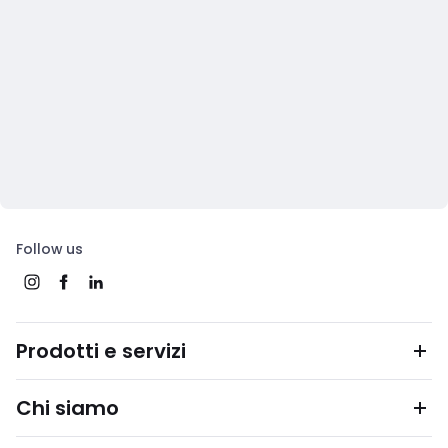
Follow us
Prodotti e servizi
Chi siamo