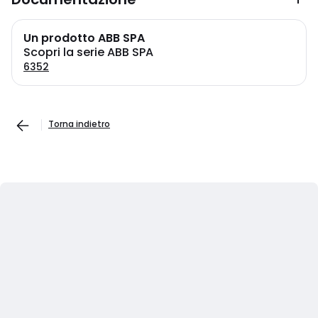
Un prodotto ABB SPA
Scopri la serie ABB SPA
6352
Torna indietro