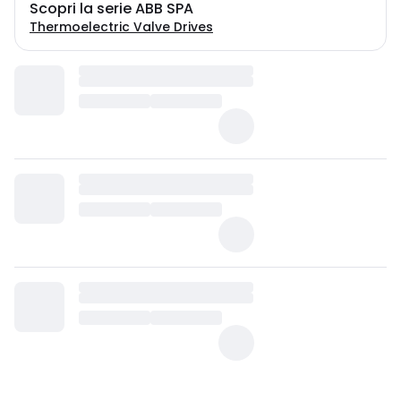
Scopri la serie ABB SPA
Thermoelectric Valve Drives