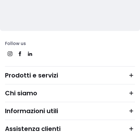
Follow us
Prodotti e servizi
Chi siamo
Informazioni utili
Assistenza clienti