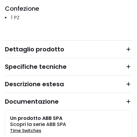
Confezione
1
PZ
Dettaglio prodotto
Specifiche tecniche
Descrizione estesa
Documentazione
Un prodotto ABB SPA
Scopri la serie ABB SPA
Time Switches