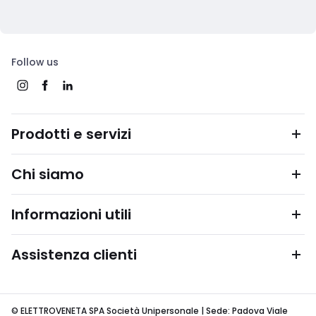
Follow us
Prodotti e servizi
Chi siamo
Informazioni utili
Assistenza clienti
© ELETTROVENETA SPA Società Unipersonale | Sede: Padova Viale