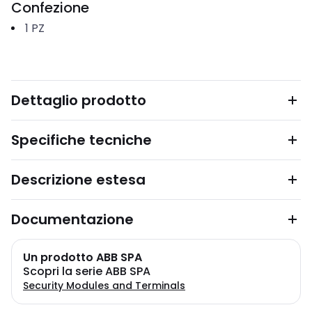
Confezione
1
PZ
Dettaglio prodotto
Specifiche tecniche
Descrizione estesa
Documentazione
Un prodotto ABB SPA
Scopri la serie ABB SPA
Security Modules and Terminals