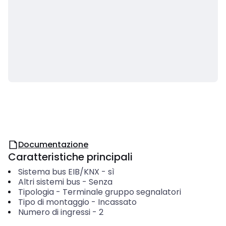
Documentazione
Caratteristiche principali
Sistema bus EIB/KNX
-
sì
Altri sistemi bus
-
Senza
Tipologia
-
Terminale gruppo segnalatori
Tipo di montaggio
-
Incassato
Numero di ingressi
-
2