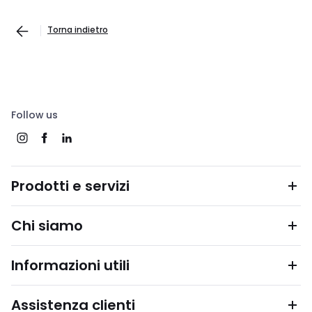
Torna indietro
Follow us
Prodotti e servizi
Chi siamo
Informazioni utili
Assistenza clienti