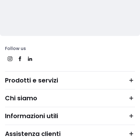
Follow us
Prodotti e servizi
Chi siamo
Informazioni utili
Assistenza clienti