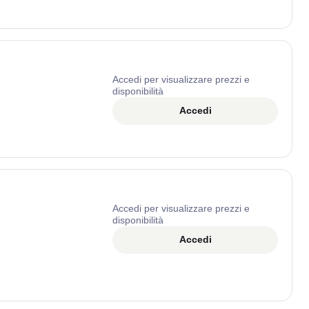
Accedi per visualizzare prezzi e
disponibilità
Accedi
Accedi per visualizzare prezzi e
disponibilità
Accedi