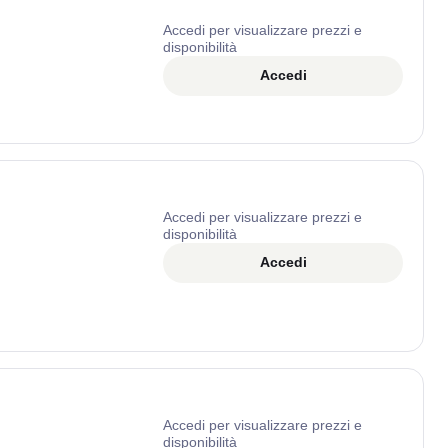
Accedi per visualizzare prezzi e
disponibilità
Accedi
Accedi per visualizzare prezzi e
disponibilità
Accedi
Accedi per visualizzare prezzi e
disponibilità