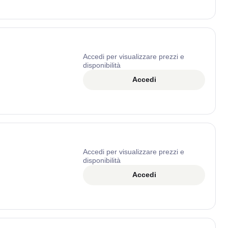
Accedi per visualizzare prezzi e
disponibilità
Accedi
Accedi per visualizzare prezzi e
disponibilità
Accedi