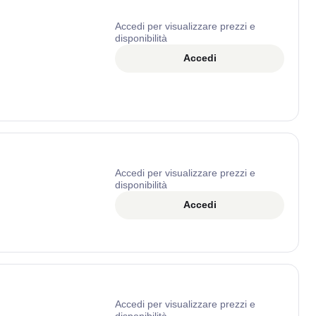
Accedi per visualizzare prezzi e
disponibilità
Accedi
Accedi per visualizzare prezzi e
disponibilità
Accedi
Accedi per visualizzare prezzi e
disponibilità