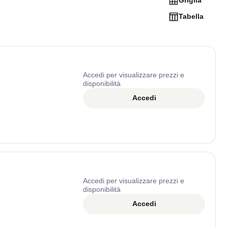
Griglia
Tabella
Accedi per visualizzare prezzi e
disponibilità
Accedi
Accedi per visualizzare prezzi e
disponibilità
Accedi