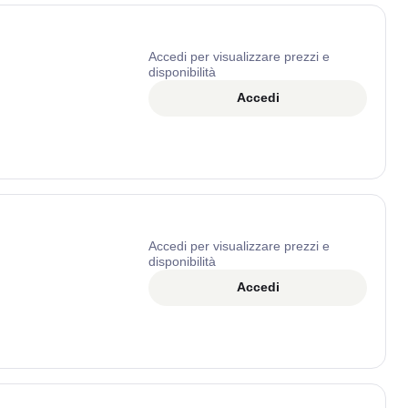
Accedi per visualizzare prezzi e
disponibilità
Accedi
Accedi per visualizzare prezzi e
disponibilità
Accedi