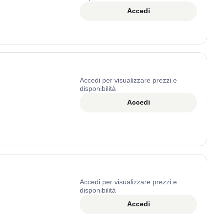
Accedi
Accedi per visualizzare prezzi e
disponibilità
Accedi
Accedi per visualizzare prezzi e
disponibilità
Accedi