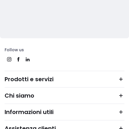
Follow us
Prodotti e servizi
Chi siamo
Informazioni utili
Assistenza clienti