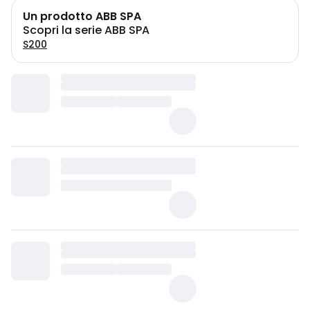
Un prodotto ABB SPA
Scopri la serie ABB SPA
S200