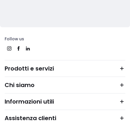
Follow us
Prodotti e servizi
Chi siamo
Informazioni utili
Assistenza clienti