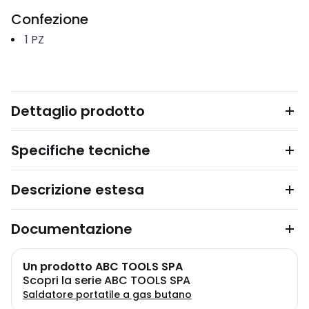
Confezione
1
PZ
Dettaglio prodotto
Specifiche tecniche
Descrizione estesa
Documentazione
Un prodotto ABC TOOLS SPA
Scopri la serie ABC TOOLS SPA
Saldatore portatile a gas butano