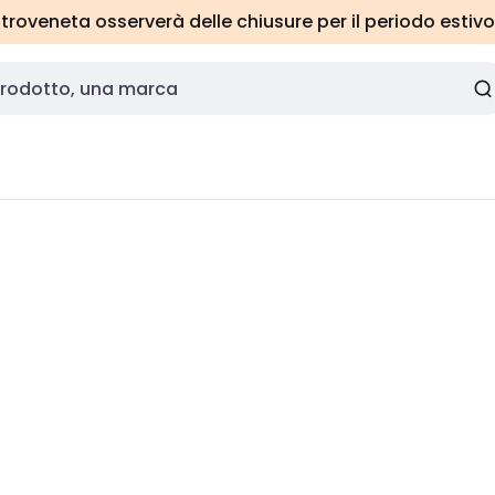
roveneta osserverà delle chiusure per il periodo estivo