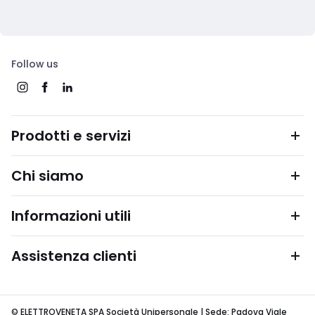
Follow us
Prodotti e servizi
Chi siamo
Informazioni utili
Assistenza clienti
© ELETTROVENETA SPA Società Unipersonale | Sede: Padova Viale