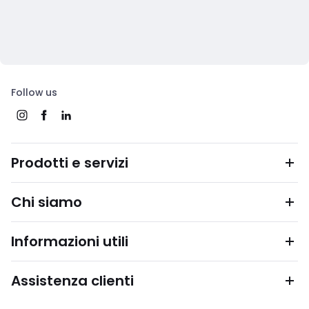
Follow us
Prodotti e servizi
Chi siamo
Informazioni utili
Assistenza clienti