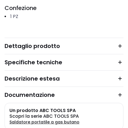
Confezione
1
PZ
Dettaglio prodotto
Specifiche tecniche
Descrizione estesa
Documentazione
Un prodotto ABC TOOLS SPA
Scopri la serie ABC TOOLS SPA
Saldatore portatile a gas butano