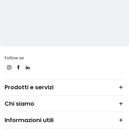
Follow us
Prodotti e servizi
Chi siamo
Informazioni utili